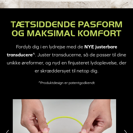
TÆTSIDDENDE PASFORM
OG MAKSIMAL KOMFORT
Fordyb dig i en lydrejse med de
NYE justerbare
transducere
^. Juster transducerne, så de passer til dine
unikke øreformer, og nyd en finjusteret lydoplevelse, der
er skræddersyet til netop dig.
^Produktdesign er patentgodkendt