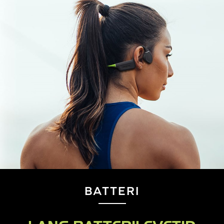
BATTERI