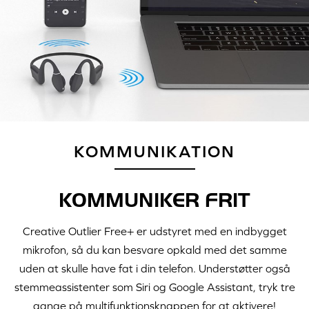
KOMMUNIKATION
KOMMUNIKER FRIT
Creative Outlier Free+ er udstyret med en indbygget
mikrofon, så du kan besvare opkald med det samme
uden at skulle have fat i din telefon. Understøtter også
stemmeassistenter som Siri og Google Assistant, tryk tre
gange på multifunktionsknappen for at aktivere!