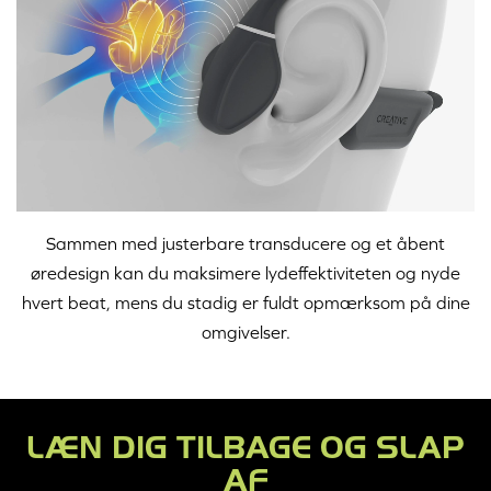
Sammen med justerbare transducere og et åbent
øredesign kan du maksimere lydeffektiviteten og nyde
hvert beat, mens du stadig er fuldt opmærksom på dine
omgivelser.
LÆN DIG TILBAGE OG SLAP
AF