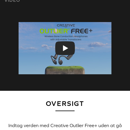
OVERSIGT
Indtag verden med
Creative Outlier Free+
uden at gå