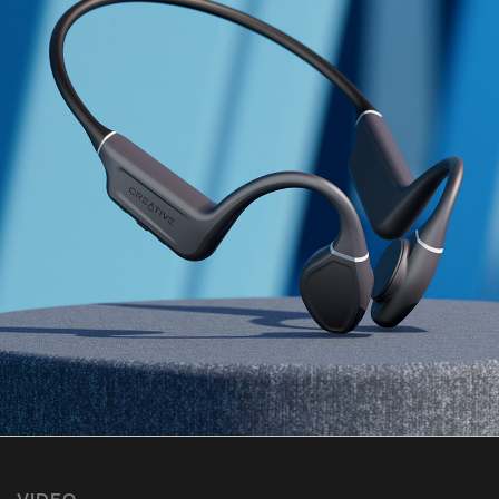
VIDEO