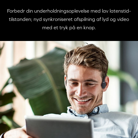
Forbedr din underholdningsoplevelse med lav latenstid-
tilstanden; nyd synkroniseret afspilning af lyd og video
med et tryk på en knap.