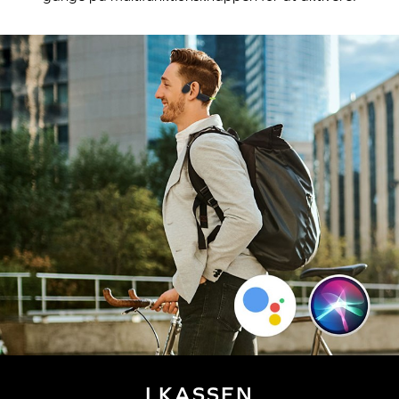
I KASSEN