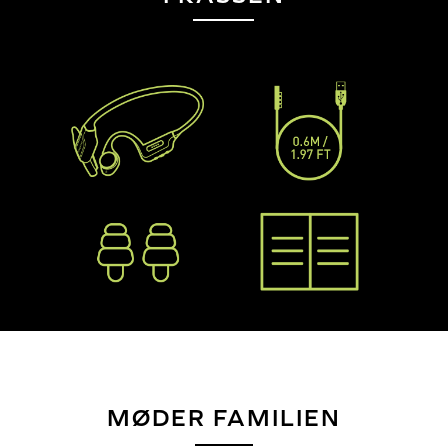
MØDER FAMILIEN