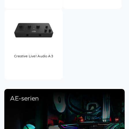
Creative Live! Audio A3
AE-serien