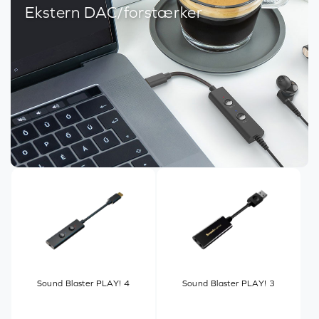
Ekstern DAC/forstærker
Sound Blaster PLAY! 4
Sound Blaster PLAY! 3