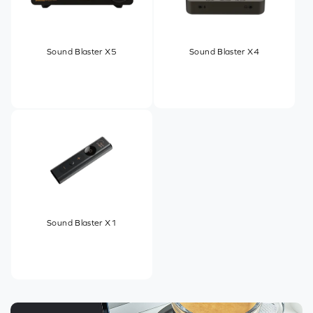
Sound Blaster X5
Sound Blaster X4
Sound Blaster X1