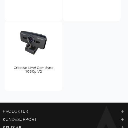
Creative Live! Cam Sync
1080p V2
PRODUKTER
KUNDESUPPORT
SELSKAB