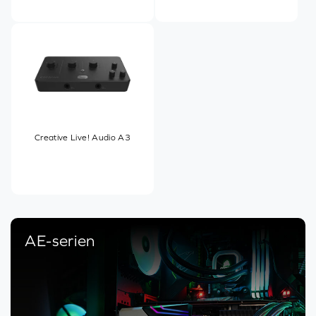
Creative Live! Audio A3
AE-serien