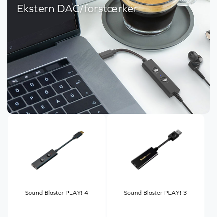
Ekstern DAC/forstærker
Sound Blaster PLAY! 4
Sound Blaster PLAY! 3