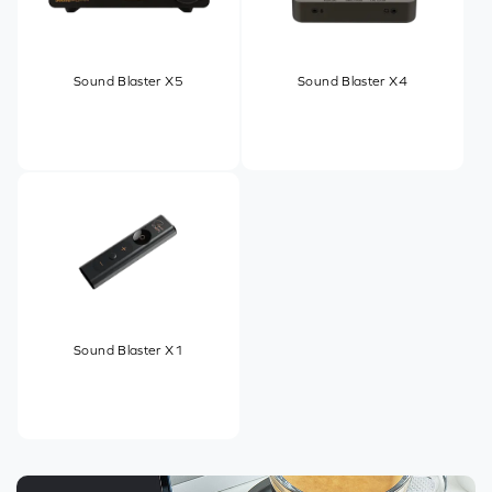
Sound Blaster X5
Sound Blaster X4
Sound Blaster X1