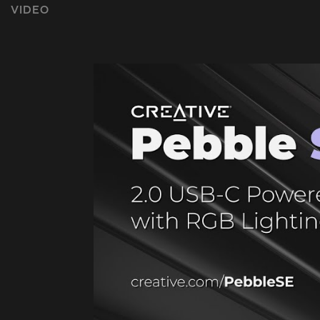
VIDEO