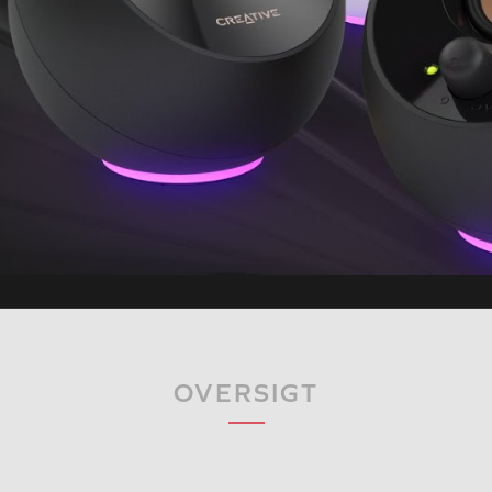
OVERSIGT